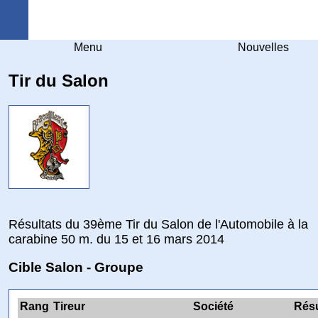
Arquebuse Genève
Menu
Nouvelles
Tir du Salon
Résultats du 39ème Tir du Salon de l'Automobile à la
carabine 50 m. du 15 et 16 mars 2014
Cible Salon - Groupe
Rang
Tireur
Société
Résu