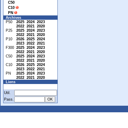
C50
C10
PN
Archives
P50
2025
2024
2023
2022
2021
2020
P25
2025
2024
2023
2022
2021
2020
P10
2026
2025
2024
2023
2022
2021
F300
2025
2024
2023
2022
2021
2020
C50
2025
2024
2023
2022
2021
2020
C10
2026
2025
2024
2023
2022
2021
PN
2025
2024
2023
2022
2021
2020
Liens
Membre
Util.
Pass.