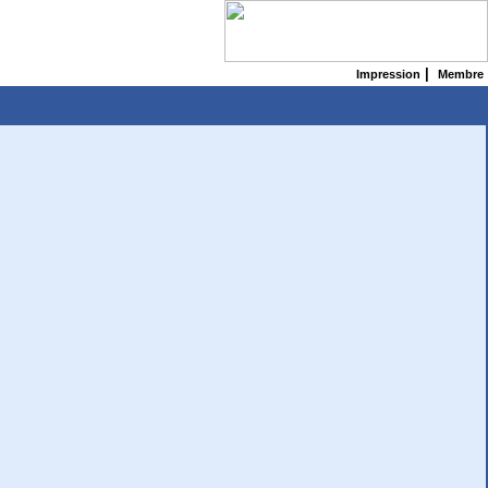
|
Impression
Membre