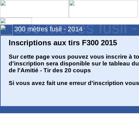
300 mètres fusil 
300 mètres fusil - 2014
Inscriptions aux tirs F300 2015
Sur cette page vous pouvez vous inscrire à tou
d'inscription sera disponible sur le tableau d
de l'Amitié - Tir des 20 coups
Si vous avez fait une erreur d'inscription vo