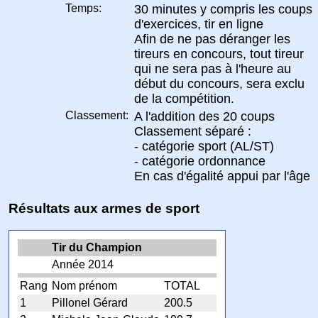
Temps:
30 minutes y compris les coups
d'exercices, tir en ligne
Afin de ne pas déranger les
tireurs en concours, tout tireur
qui ne sera pas à l'heure au
début du concours, sera exclu
de la compétition.
Classement:
A l'addition des 20 coups
Classement séparé :
- catégorie sport (AL/ST)
- catégorie ordonnance
En cas d'égalité appui par l'âge
Résultats aux armes de sport
Tir du Champion
Année 2014
Rang
Nom prénom
TOTAL
1
Pillonel Gérard
200.5