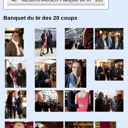
Banquet du tir des 20 coups