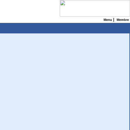
|
Menu
Membre