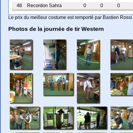
48
Recordon Sahra
0
0
0
Le prix du meilleur costume est remporté par Bastien Rossi
Photos de la journée de tir Western