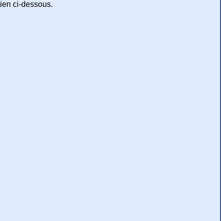
lien ci-dessous.