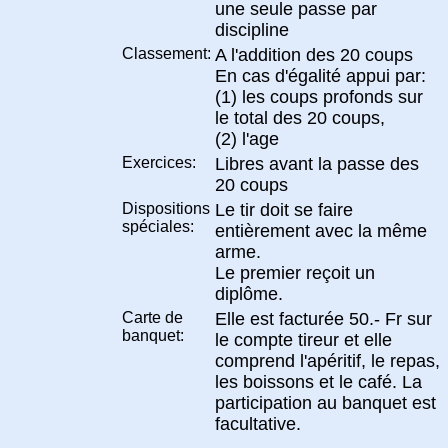
une seule passe par
discipline
Classement:
A l'addition des 20 coups
En cas d'égalité appui par:
(1) les coups profonds sur
le total des 20 coups,
(2) l'age
Exercices:
Libres avant la passe des
20 coups
Dispositions
Le tir doit se faire
spéciales:
entièrement avec la même
arme.
Le premier reçoit un
diplôme.
Carte de
Elle est facturée 50.- Fr sur
banquet:
le compte tireur et elle
comprend l'apéritif, le repas,
les boissons et le café. La
participation au banquet est
facultative.