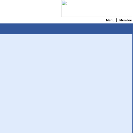
|
Menu
Membre