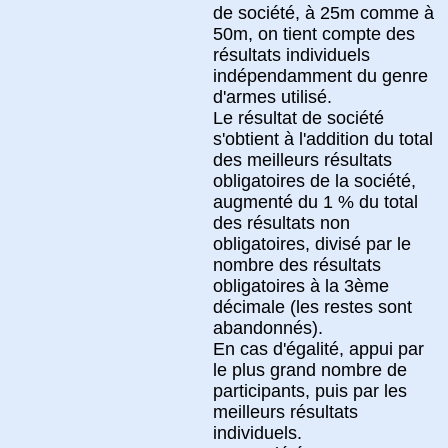
de société, à 25m comme à
50m, on tient compte des
résultats individuels
indépendamment du genre
d'armes utilisé.
Le résultat de société
s'obtient à l'addition du total
des meilleurs résultats
obligatoires de la société,
augmenté du 1 % du total
des résultats non
obligatoires, divisé par le
nombre des résultats
obligatoires à la 3ème
décimale (les restes sont
abandonnés).
En cas d'égalité, appui par
le plus grand nombre de
participants, puis par les
meilleurs résultats
individuels.