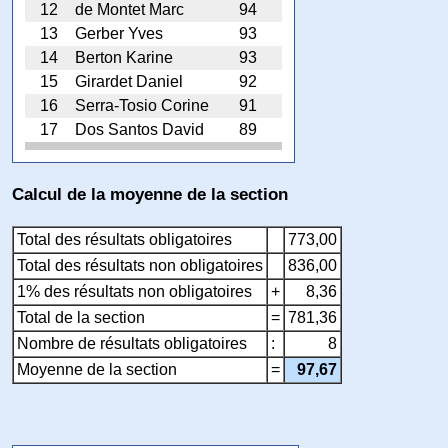
12
de Montet Marc
94
13
Gerber Yves
93
14
Berton Karine
93
15
Girardet Daniel
92
16
Serra-Tosio Corine
91
17
Dos Santos David
89
Calcul de la moyenne de la section
Total des résultats obligatoires
773,00
Total des résultats non obligatoires
836,00
1% des résultats non obligatoires
+
8,36
Total de la section
=
781,36
Nombre de résultats obligatoires
:
8
Moyenne de la section
=
97,67