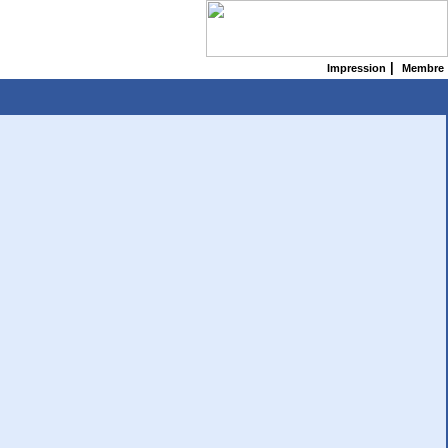
|
Impression
Membre