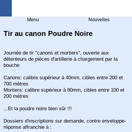
Arquebuse Genève
Menu
Nouvelles
Tir au canon Poudre Noire
Journée de tir "canons et mortiers", ouverte aux
détenteurs de pièces d'artillerie à chargement par la
bouche
Canons: calibre supérieur à 40mm, cibles entre 200 et
700 mètres
Mortiers: calibre supérieur à 80mm, cibles entre 100 et
200 mètres
...Et la poudre noire bien sûr !!!
Dossiers d'inscriptions sur demande, contre enveloppe-
réponse affranchie à :