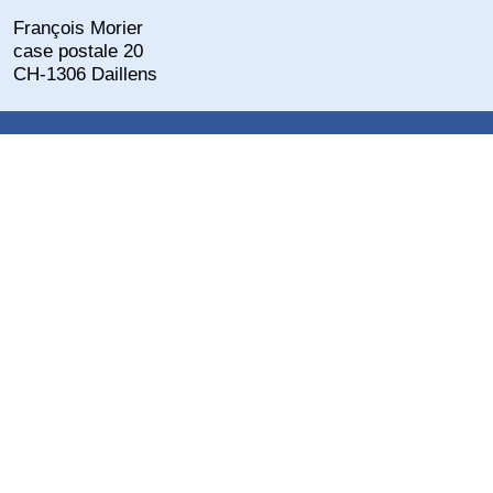
François Morier
case postale 20
CH-1306 Daillens