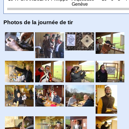
Genève
Photos de la journée de tir