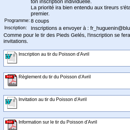
ton inscription individuelle.
La priorité ira bien entendu aux tireurs s'éta
premier.
Programme:
8 coups
Inscription:
Inscriptions a envoyer à : fr_huguenin@bl
Comme pour le tir des Pieds Gelés, l'inscription se fera
invitations.
Inscription au tir du Poisson d'Avril
Règlement du tir du Poisson d'Avril
Invitation au tir du Poisson d'Avril
Information sur le tir du Poisson d'Avril