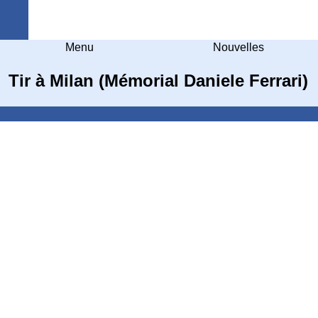
Arquebuse Genève
Menu
Nouvelles
Tir à Milan (Mémorial Daniele Ferrari)