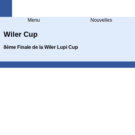
Arquebuse Genève
Menu
Nouvelles
Wiler Cup
8ème Finale de la Wiler Lupi Cup