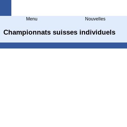
Arquebuse Genève
Menu
Nouvelles
Championnats suisses individuels