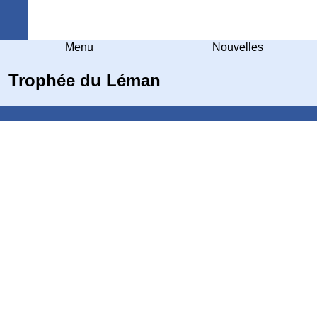
Arquebuse Genève
Menu
Nouvelles
Trophée du Léman