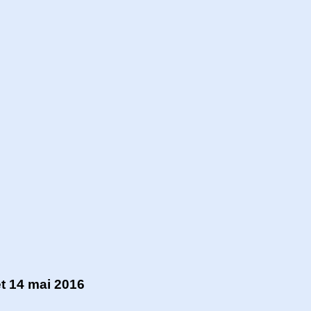
et 14 mai 2016