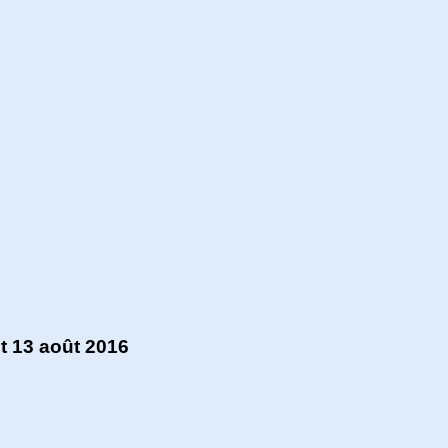
et 13 août 2016