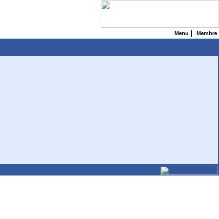
|
Menu
Membre