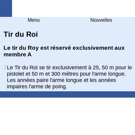
Arquebuse Genève
Menu
Nouvelles
Tir du Roi
Le tir du Roy est réservé exclusivement aux
membre A
:
Le Tir du Roi se tir exclusivement à 25, 50 m pour le
pistolet et 50 m et 300 mètres pour l'arme longue.
Les années paire l'arme longue et les années
impaires l'arme de poing.