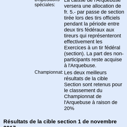
spéciales:
versera une allocation de
fr. 5.- par passe de section
tirée lors des tirs officiels
pendant la période entre
deux tirs fédéraux aux
tireurs qui représenteront
effectivement les
Exercices à un tir fédéral
(section). La part des non-
participants reste acquise
à l'Arquebuse.
Championnat:
Les deux meilleurs
résultats de la cible
Section sont retenus pour
le classement du
Championnat de
l'Arquebuse à raison de
20%
Résultats de la cible section 1 de novembre