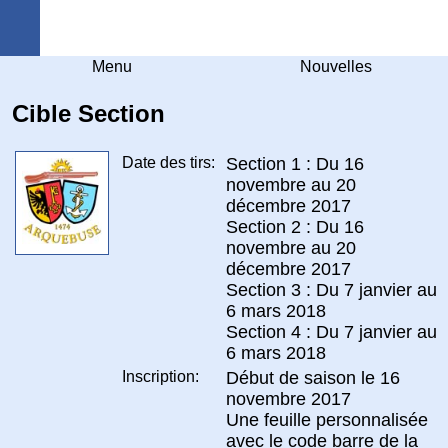
Arquebuse Genève
Menu
Nouvelles
Cible Section
Date des tirs:
Section 1 : Du 16
novembre au 20
décembre 2017
Section 2 : Du 16
novembre au 20
décembre 2017
Section 3 : Du 7 janvier au
6 mars 2018
Section 4 : Du 7 janvier au
6 mars 2018
Inscription:
Début de saison le 16
novembre 2017
Une feuille personnalisée
avec le code barre de la