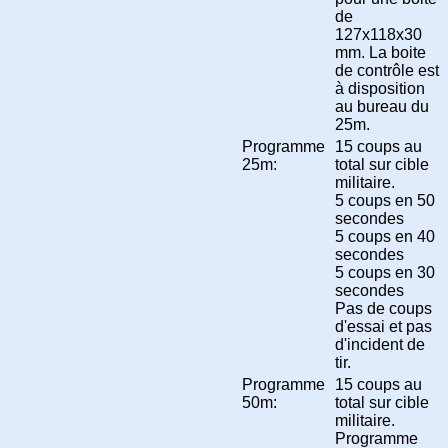
de
127x118x30
mm. La boite
de contrôle est
à disposition
au bureau du
25m.
Programme
15 coups au
25m:
total sur cible
militaire.
5 coups en 50
secondes
5 coups en 40
secondes
5 coups en 30
secondes
Pas de coups
d'essai et pas
d'incident de
tir.
Programme
15 coups au
50m:
total sur cible
militaire.
Programme