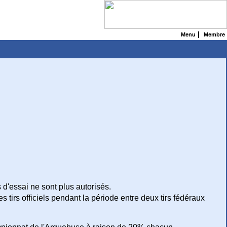
|
Menu
Membre
d'essai ne sont plus autorisés.
s tirs officiels pendant la période entre deux tirs fédéraux