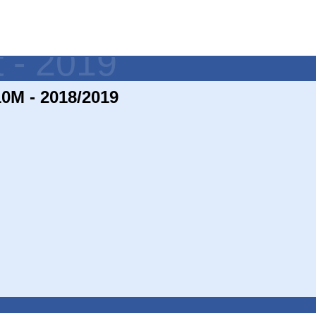
t - 2019
0M - 2018/2019