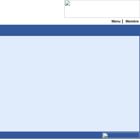
|
Menu
Membre