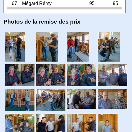
67
Mégard Rémy
95
95
Photos de la remise des prix