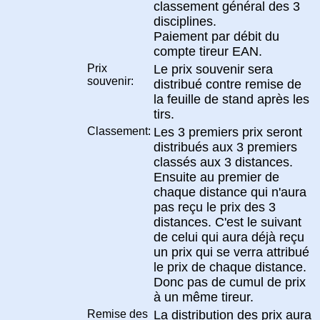
classement général des 3
disciplines.
Paiement par débit du
compte tireur EAN.
Prix
Le prix souvenir sera
souvenir:
distribué contre remise de
la feuille de stand après les
tirs.
Classement:
Les 3 premiers prix seront
distribués aux 3 premiers
classés aux 3 distances.
Ensuite au premier de
chaque distance qui n'aura
pas reçu le prix des 3
distances. C'est le suivant
de celui qui aura déjà reçu
un prix qui se verra attribué
le prix de chaque distance.
Donc pas de cumul de prix
à un même tireur.
Remise des
La distribution des prix aura