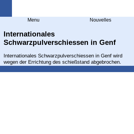
Arquebuse Genève
Menu
Nouvelles
Internationales
Schwarzpulverschiessen in Genf
Internationales Schwarzpulverschiessen in Genf wird
wegen der Errichtung des schießstand abgebrochen.