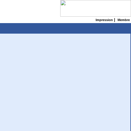
|
Impression
Membre