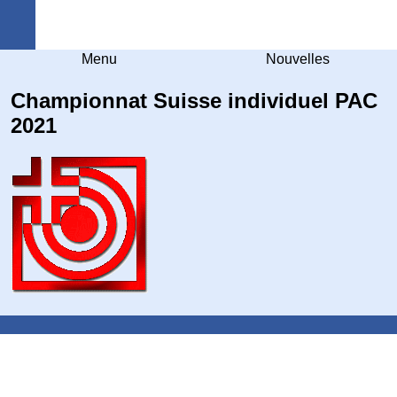
Arquebuse Genève
Menu
Nouvelles
Championnat Suisse individuel PAC
2021