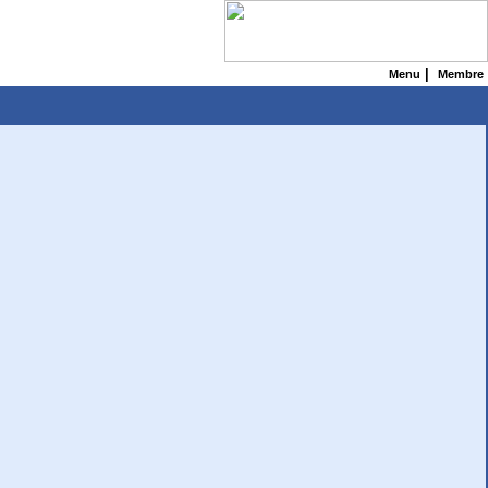
|
Menu
Membre