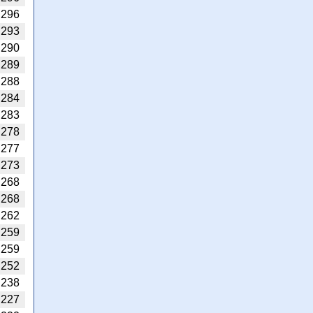
296
293
290
289
288
284
283
278
277
273
268
268
262
259
259
252
238
227