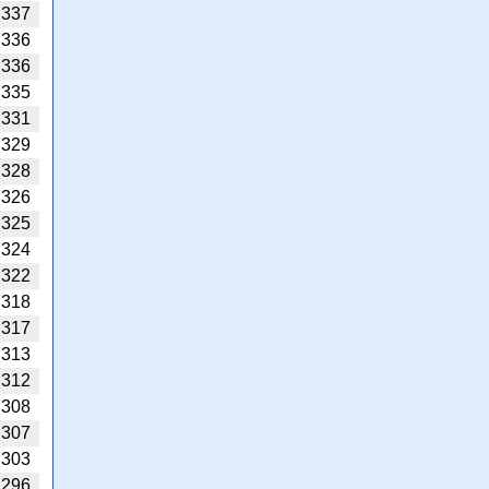
337
336
336
335
331
329
328
326
325
324
322
318
317
313
312
308
307
303
296