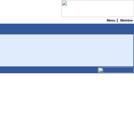
|
Menu
Membre