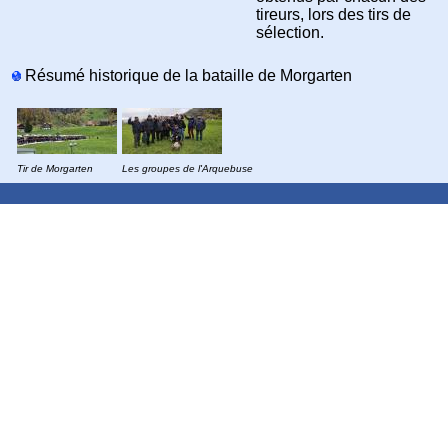
tireurs, lors des tirs de
sélection.
Résumé historique de la bataille de Morgarten
Tir de Morgarten
Les groupes de l'Arquebuse