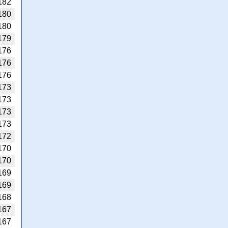
182
180
180
179
176
176
176
173
173
173
173
172
170
170
169
169
168
167
167