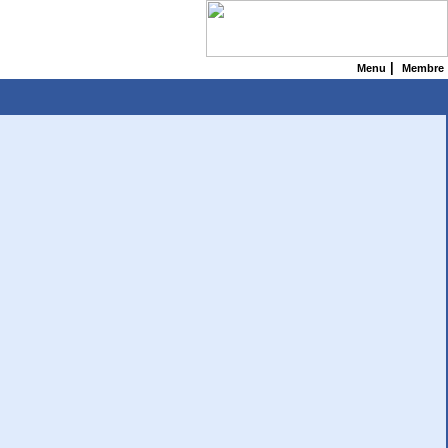
|
Menu
Membre