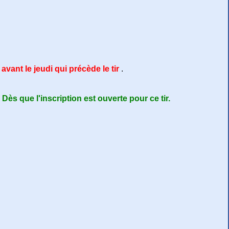
avant le jeudi qui précède le tir
.
 Dès que l'inscription est ouverte pour ce tir.