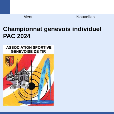
Arquebuse Genève
Menu
Nouvelles
Championnat genevois individuel
PAC 2024