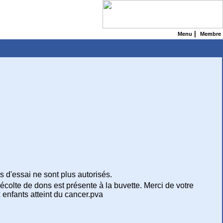
|
Menu
Membre
 d'essai ne sont plus autorisés.
colte de dons est présente à la buvette. Merci de votre
 enfants atteint du cancer.pva