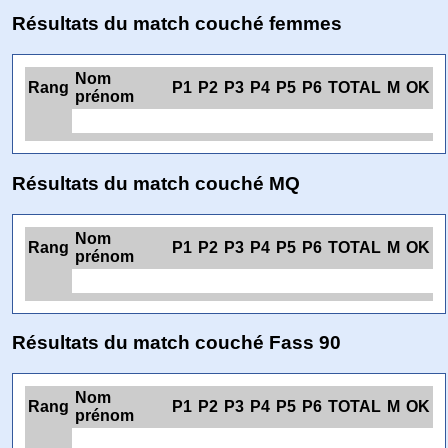
Résultats du match couché femmes
Nom
Rang
P1
P2
P3
P4
P5
P6
TOTAL
M
OK
prénom
Résultats du match couché MQ
Nom
Rang
P1
P2
P3
P4
P5
P6
TOTAL
M
OK
prénom
Résultats du match couché Fass 90
Nom
Rang
P1
P2
P3
P4
P5
P6
TOTAL
M
OK
prénom