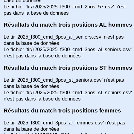
base de données
Le fichier 'tir/r2025/2025_f300_cmd_2pos_57.csv' n'est
pas dans la base de données
Résultats du match trois positions AL hommes
Le tir '2025_f300_cmd_3pos_al_seniors.csv' n'est pas
dans la base de données
Le fichier 'tir/r2025/2025_f300_cmd_3pos_al_seniors.csv'
n'est pas dans la base de données
Résultats du match trois positions ST hommes
Le tir '2025_f300_cmd_3pos_st_seniors.csv' n'est pas
dans la base de données
Le fichier 'tir/r2025/2025_f300_cmd_3pos_st_seniors.csv'
n'est pas dans la base de données
Résultats du match trois positions femmes
Le tir '2025_f300_cmd_3pos_al_femmes.csv' n'est pas
dans la base de données