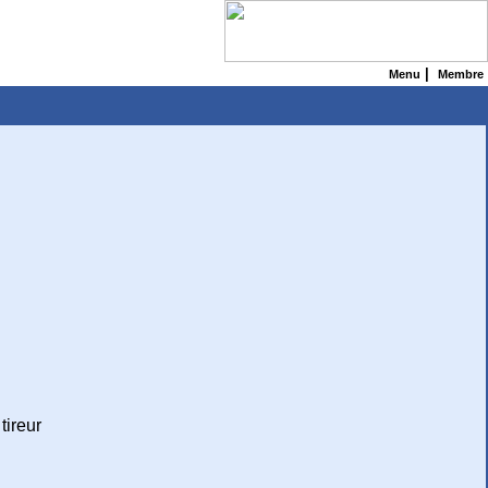
|
Menu
Membre
tireur