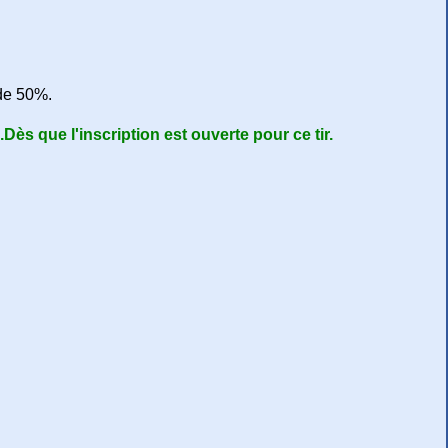
 de 50%.
.Dès que l'inscription est ouverte pour ce tir.