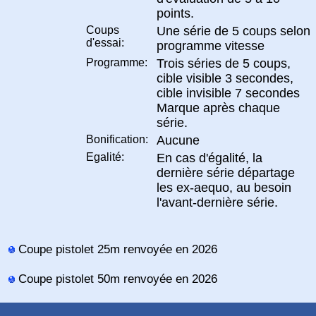
points.
Coups
Une série de 5 coups selon
d'essai:
programme vitesse
Programme:
Trois séries de 5 coups,
cible visible 3 secondes,
cible invisible 7 secondes
Marque après chaque
série.
Bonification:
Aucune
Egalité:
En cas d'égalité, la
dernière série départage
les ex-aequo, au besoin
l'avant-dernière série.
Coupe pistolet 25m renvoyée en 2026
Coupe pistolet 50m renvoyée en 2026