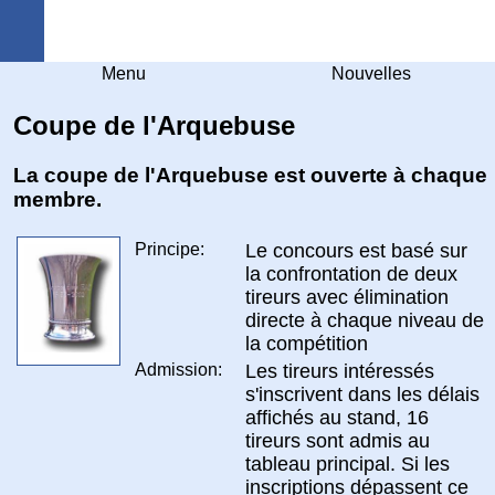
Arquebuse Genève
Menu
Nouvelles
Coupe de l'Arquebuse
La coupe de l'Arquebuse est ouverte à chaque
membre.
Principe:
Le concours est basé sur
la confrontation de deux
tireurs avec élimination
directe à chaque niveau de
la compétition
Admission:
Les tireurs intéressés
s'inscrivent dans les délais
affichés au stand, 16
tireurs sont admis au
tableau principal. Si les
inscriptions dépassent ce