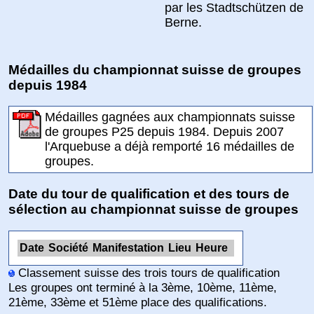
par les Stadtschützen de
Berne.
Médailles du championnat suisse de groupes
depuis 1984
Médailles gagnées aux championnats suisse
de groupes P25 depuis 1984. Depuis 2007
l'Arquebuse a déjà remporté 16 médailles de
groupes.
Date du tour de qualification et des tours de
sélection au championnat suisse de groupes
Date
Société
Manifestation
Lieu
Heure
Classement suisse des trois tours de qualification
Les groupes ont terminé à la 3ème, 10ème, 11ème,
21ème, 33ème et 51ème place des qualifications.