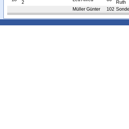
2
Ruth
Müller Günter
102
Sonde