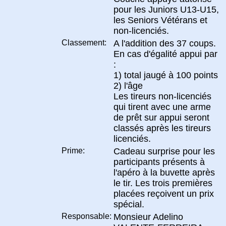
pour les Juniors U13-U15,
les Seniors Vétérans et
non-licenciés.
Classement:
A l'addition des 37 coups.
En cas d'égalité appui par
:
1) total jaugé à 100 points
2) l'âge
Les tireurs non-licenciés
qui tirent avec une arme
de prêt sur appui seront
classés après les tireurs
licenciés.
Prime:
Cadeau surprise pour les
participants présents à
l'apéro à la buvette après
le tir. Les trois premières
placées reçoivent un prix
spécial.
Responsable:
Monsieur Adelino