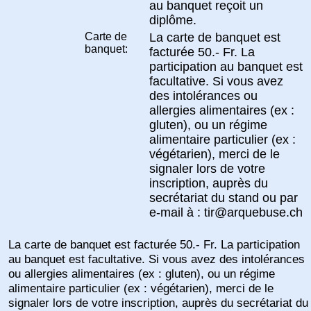
au banquet reçoit un
diplôme.
Carte de
La carte de banquet est
banquet:
facturée 50.- Fr. La
participation au banquet est
facultative. Si vous avez
des intolérances ou
allergies alimentaires (ex :
gluten), ou un régime
alimentaire particulier (ex :
végétarien), merci de le
signaler lors de votre
inscription, auprès du
secrétariat du stand ou par
e-mail à : tir@arquebuse.ch
La carte de banquet est facturée 50.- Fr. La participation
au banquet est facultative. Si vous avez des intolérances
ou allergies alimentaires (ex : gluten), ou un régime
alimentaire particulier (ex : végétarien), merci de le
signaler lors de votre inscription, auprès du secrétariat du