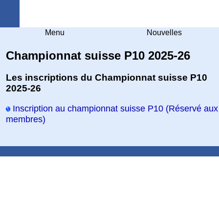
Arquebuse Genève
Menu
Nouvelles
Championnat suisse P10 2025-26
Les inscriptions du Championnat suisse P10
2025-26
Inscription au championnat suisse P10 (Réservé aux
membres)