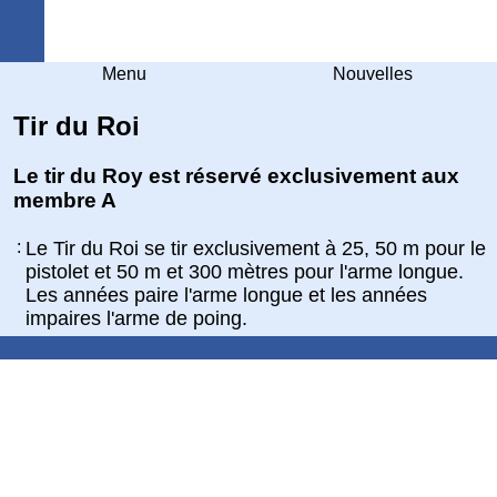
Arquebuse Genève
Menu
Nouvelles
Tir du Roi
Le tir du Roy est réservé exclusivement aux
membre A
:
Le Tir du Roi se tir exclusivement à 25, 50 m pour le
pistolet et 50 m et 300 mètres pour l'arme longue.
Les années paire l'arme longue et les années
impaires l'arme de poing.