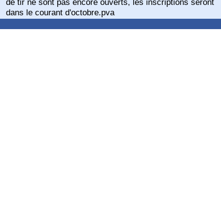
de tir ne sont pas encore ouverts, les inscriptions seront
dans le courant d'octobre.pva