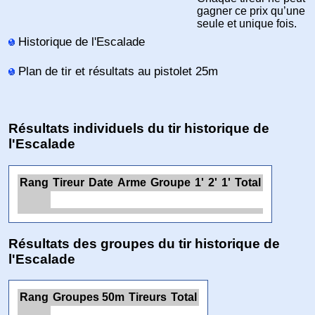
gagner ce prix qu’une
seule et unique fois.
Historique de l'Escalade
Plan de tir et résultats au pistolet 25m
Résultats individuels du tir historique de
l'Escalade
Rang
Tireur
Date
Arme
Groupe
1'
2'
1'
Total
Résultats des groupes du tir historique de
l'Escalade
Rang
Groupes 50m
Tireurs
Total