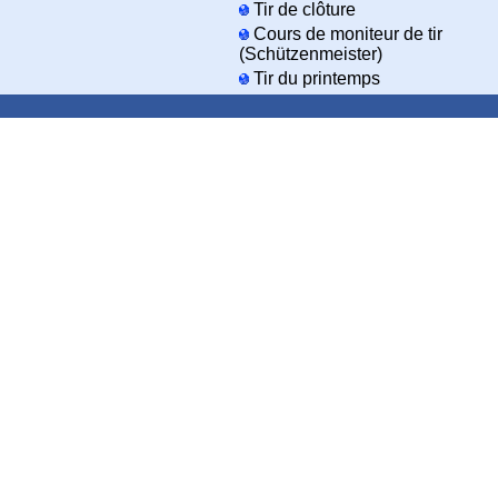
Tir de clôture
Cours de moniteur de tir
(Schützenmeister)
Tir du printemps