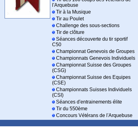
l'Arquebuse
Tir à la Musique
Tir au Poulet
Challenge des sous-sections
Tir de clôture
Séances découverte du tir sportif
C50
Championnat Genevois de Groupes
Championnats Genevois Individuels
Championnat Suisse des Groupes
(CSG)
Championnat Suisse des Equipes
(CSE)
Championnats Suisses Individuels
(CSI)
Séances d'entrainements élite
Tir du 550ème
Concours Vétérans de l'Arquebuse