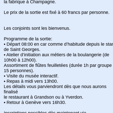
la fabrique à Champagne.
Le prix de la sortie est fixé à 60 francs par personne.
Les conjoints sont les bienvenus.
Programme de la sortie:
• Départ 08:00 en car comme d’habitude depuis le sta
de Saint Georges.
• Atelier d’initiation aux métiers de la boulangerie (de
10h00 à 12h00).
Assortiment de flûtes feuilletées (durée 1h par groupe
15 personnes).
• Visite du musée interactif.
• Repas à midi vers 13h00.
Les détails vous parviendront dès que nous aurons
finalisé
le restaurant à Grandson ou à Yverdon.
• Retour à Genève vers 16h30.
Inscriptions possibles dès maintenant via