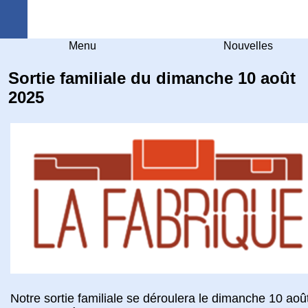
Arquebuse Genève
Menu
Nouvelles
Sortie familiale du dimanche 10 août
2025
Notre sortie familiale se déroulera le dimanche 10 aoû