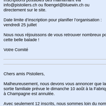
info@pistoliers.ch ou floengel@bluewin.ch ou
directement sur le site.
Date limite d’inscription pour planifier l’organisation :
vendredi 25 juillet
Nous nous réjouissons de vous retrouver nombreux p
cette belle balade !
Votre Comité
Chers amis Pistoliers,
Malheureusement, nous devons vous annoncer que la
sortie familiale prévue le dimanche 10 août à la Fabri
à Champagne est annulée.
Avec seulement 12 inscrits, nous sommes loin du no