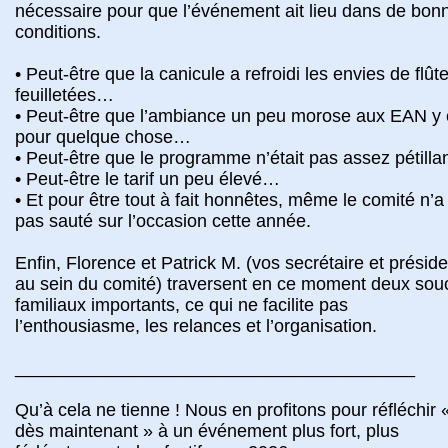
nécessaire pour que l’événement ait lieu dans de bon
conditions.
• Peut-être que la canicule a refroidi les envies de flût
feuilletées…
• Peut-être que l’ambiance un peu morose aux EAN y 
pour quelque chose…
• Peut-être que le programme n’était pas assez pétill
• Peut-être le tarif un peu élevé…
• Et pour être tout à fait honnêtes, même le comité n’a
pas sauté sur l’occasion cette année.
Enfin, Florence et Patrick M. (vos secrétaire et préside
au sein du comité) traversent en ce moment deux sou
familiaux importants, ce qui ne facilite pas
l’enthousiasme, les relances et l’organisation.
________________________________________
Qu’à cela ne tienne ! Nous en profitons pour réfléchir 
dès maintenant » à un événement plus fort, plus