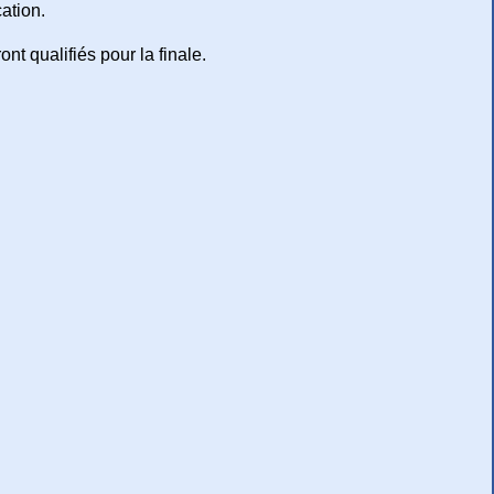
cation.
ont qualifiés pour la finale.