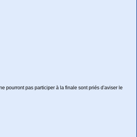
 pourront pas participer à la finale sont priés d'aviser le