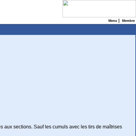
|
Menu
Membre
s aux sections. Sauf les cumuls avec les tirs de maîtrises