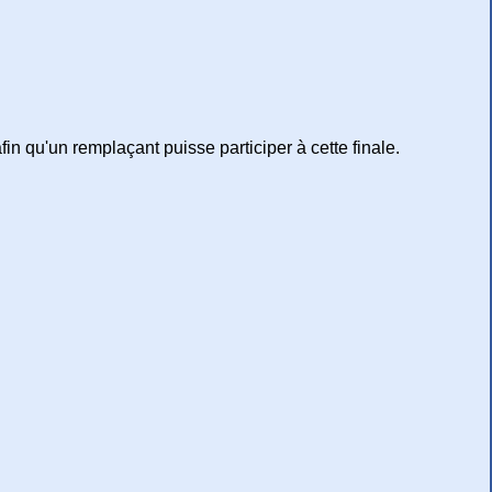
afin qu'un remplaçant puisse participer à cette finale.