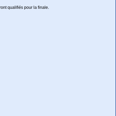
ont qualifiés pour la finale.