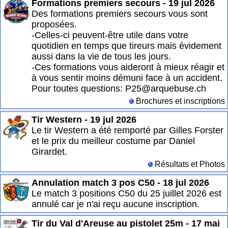
Formations premiers secours - 19 jul 2026
Des formations premiers secours vous sont
proposées.
-Celles-ci peuvent-être utile dans votre
quotidien en temps que tireurs mais évidement
aussi dans la vie de tous les jours.
-Ces formations vous aideront à mieux réagir et
à vous sentir moins démuni face à un accident.
Pour toutes questions: P25@arquebuse.ch
Brochures et inscriptions
Tir Western - 19 jul 2026
Le tir Western a été remporté par Gilles Forster
et le prix du meilleur costume par Daniel
Girardet.
Résultats et Photos
Annulation match 3 pos C50 - 18 jul 2026
Le match 3 positions C50 du 25 juillet 2026 est
annulé car je n'ai reçu aucune inscription.
Tir du Val d'Areuse au pistolet 25m - 17 mai