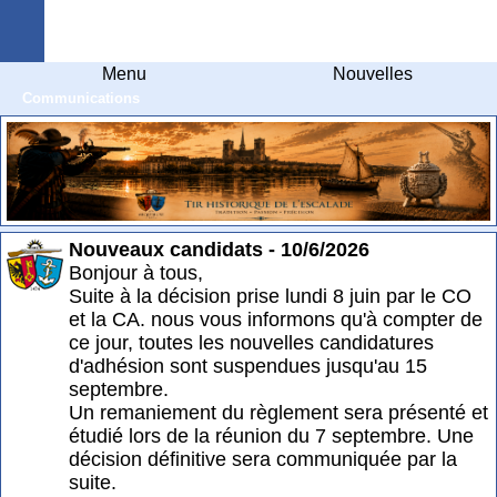
Arquebuse Genève
Menu
Nouvelles
Communications
Nouveaux candidats - 10/6/2026
Bonjour à tous,
Suite à la décision prise lundi 8 juin par le CO
et la CA. nous vous informons qu'à compter de
ce jour, toutes les nouvelles candidatures
d'adhésion sont suspendues jusqu'au 15
septembre.
Un remaniement du règlement sera présenté et
étudié lors de la réunion du 7 septembre. Une
décision définitive sera communiquée par la
suite.